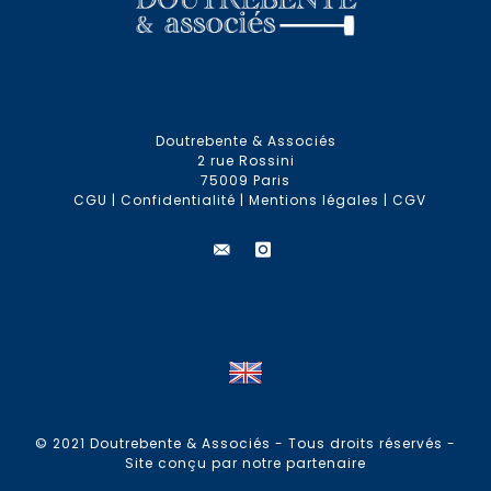
Doutrebente & Associés
2 rue Rossini
75009 Paris
CGU
|
Confidentialité
|
Mentions légales
|
CGV
© 2021 Doutrebente & Associés - Tous droits réservés -
Site conçu par notre partenaire