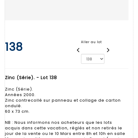
138
Aller au lot
Zinc (Série). - Lot 138
Zinc (Série).
Années 2000.
Zinc contrecollé sur panneau et collage de carton
ondulé.
60 x 73 cm.
NB : Nous informons nos acheteurs que les lots
acquis dans cette vacation, réglés et non retirés le
jour de la vente ou le 10 Mars entre 8h et 10h en salle