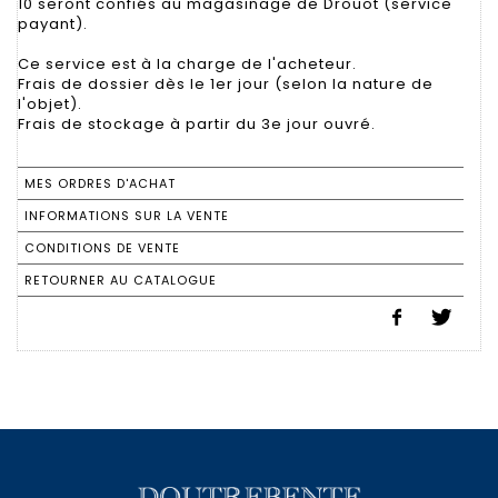
10 seront confiés au magasinage de Drouot (service
payant).
Ce service est à la charge de l'acheteur.
Frais de dossier dès le 1er jour (selon la nature de
l'objet).
Frais de stockage à partir du 3e jour ouvré.
MES ORDRES D'ACHAT
INFORMATIONS SUR LA VENTE
CONDITIONS DE VENTE
RETOURNER AU CATALOGUE