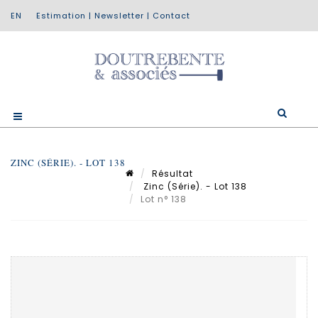
Estimation
|
Newsletter
|
Contact
ZINC (SÉRIE). - LOT 138
Résultat
Zinc (Série). - Lot 138
Lot n° 138