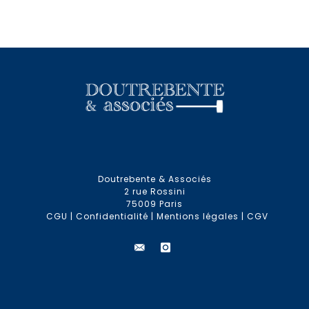
Doutrebente & Associés
2 rue Rossini
75009 Paris
CGU
|
Confidentialité
|
Mentions légales
|
CGV