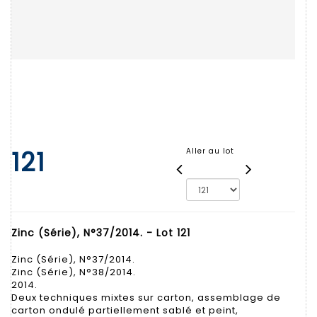
121
Aller au lot
Zinc (Série), N°37/2014. - Lot 121
Zinc (Série), N°37/2014.
Zinc (Série), N°38/2014.
2014.
Deux techniques mixtes sur carton, assemblage de
carton ondulé partiellement sablé et peint,