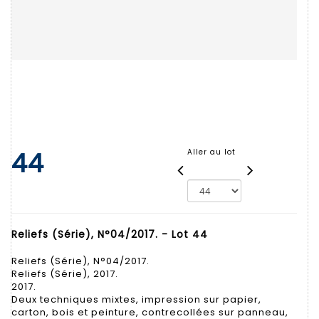
44
Aller au lot
Reliefs (Série), N°04/2017. - Lot 44
Reliefs (Série), N°04/2017.
Reliefs (Série), 2017.
2017.
Deux techniques mixtes, impression sur papier,
carton, bois et peinture, contrecollées sur panneau,