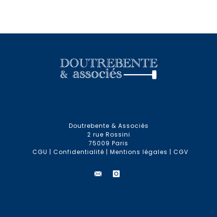
Doutrebente & Associés
2 rue Rossini
75009 Paris
CGU
|
Confidentialité
|
Mentions légales
|
CGV