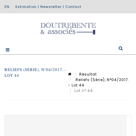
Estimation
|
Newsletter
|
Contact
RELIEFS (SÉRIE), N°04/2017. -
Résultat
LOT 44
Reliefs (Série), N°04/2017.
- Lot 44
Lot n° 44