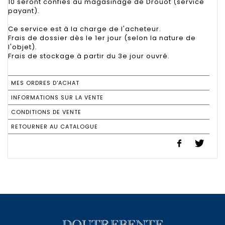
10 seront confiés au magasinage de Drouot (service
payant).
Ce service est à la charge de l'acheteur.
Frais de dossier dès le 1er jour (selon la nature de
l'objet).
Frais de stockage à partir du 3e jour ouvré.
MES ORDRES D'ACHAT
INFORMATIONS SUR LA VENTE
CONDITIONS DE VENTE
RETOURNER AU CATALOGUE