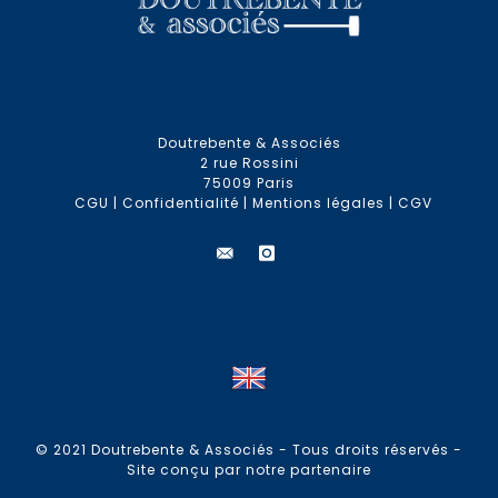
Doutrebente & Associés
2 rue Rossini
75009 Paris
CGU
|
Confidentialité
|
Mentions légales
|
CGV
© 2021 Doutrebente & Associés - Tous droits réservés -
Site conçu par notre partenaire