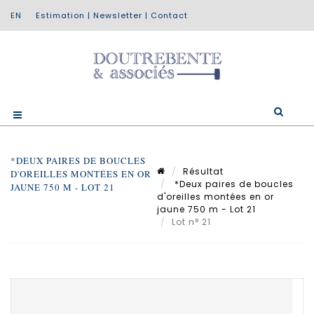
Estimation
|
Newsletter
|
Contact
*DEUX PAIRES DE BOUCLES
Résultat
D'OREILLES MONTÉES EN OR
*Deux paires de boucles
JAUNE 750 M - LOT 21
d'oreilles montées en or
jaune 750 m - Lot 21
Lot n° 21