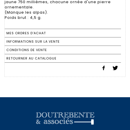
jaune 750 millièmes, chacune ornée d'une pierre
ornementale.
(Manque les alpas).
Poids brut : 4,5 g.
MES ORDRES D'ACHAT
INFORMATIONS SUR LA VENTE
CONDITIONS DE VENTE
RETOURNER AU CATALOGUE