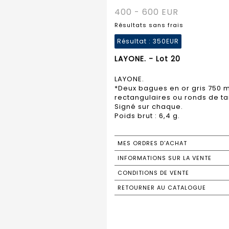
400 - 600 EUR
Résultats sans frais
Résultat :
350EUR
LAYONE. - Lot 20
LAYONE.
*Deux bagues en or gris 750 
rectangulaires ou ronds de tail
Signé sur chaque.
Poids brut : 6,4 g.
MES ORDRES D'ACHAT
INFORMATIONS SUR LA VENTE
CONDITIONS DE VENTE
RETOURNER AU CATALOGUE