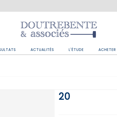
SULTATS
ACTUALITÉS
L'ÉTUDE
ACHETER 
20