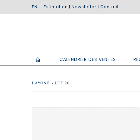
Estimation
|
Newsletter
|
Contact
CALENDRIER DES VENTES
RÉ
LAYONE. - LOT 20