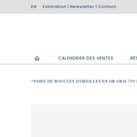
Estimation
|
Newsletter
|
Contact
CALENDRIER DES VENTES
RÉ
*PAIRE DE BOUCLES D'OREILLES EN OR GRIS 750