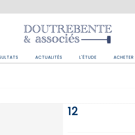
SULTATS
ACTUALITÉS
L'ÉTUDE
ACHETER 
12