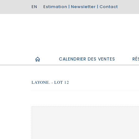
Estimation
|
Newsletter
|
Contact
CALENDRIER DES VENTES
RÉ
LAYONE. - LOT 12