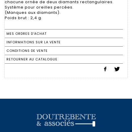
chacune ornée de deux diamants rectangulaires.
Système pour oreilles percées.
(Manques aux diamants).
Poids brut : 2,4 g.
MES ORDRES D'ACHAT
INFORMATIONS SUR LA VENTE
CONDITIONS DE VENTE
RETOURNER AU CATALOGUE