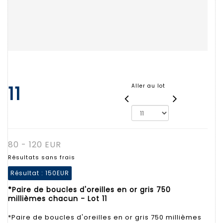
11
Aller au lot
80 - 120 EUR
Résultats sans frais
Résultat :
150EUR
*Paire de boucles d'oreilles en or gris 750
millièmes chacun - Lot 11
*Paire de boucles d'oreilles en or gris 750 millièmes