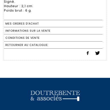
Signé.
Hauteur : 2,1 cm.
Poids brut : 6 g.
MES ORDRES D'ACHAT
INFORMATIONS SUR LA VENTE
CONDITIONS DE VENTE
RETOURNER AU CATALOGUE