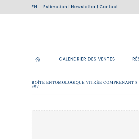
Estimation
|
Newsletter
|
Contact
CALENDRIER DES VENTES
RÉ
BOÎTE ENTOMOLOGIQUE VITRÉE COMPRENANT 8 
397