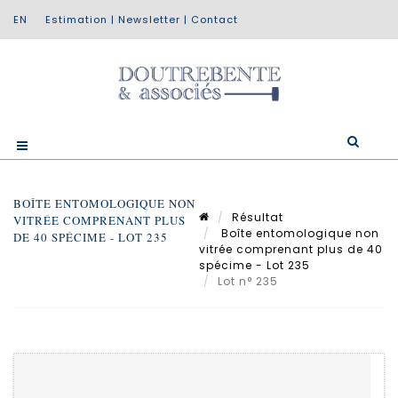
Estimation
|
Newsletter
|
Contact
BOÎTE ENTOMOLOGIQUE NON
Résultat
VITRÉE COMPRENANT PLUS
Boîte entomologique non
DE 40 SPÉCIME - LOT 235
vitrée comprenant plus de 40
spécime - Lot 235
Lot n° 235