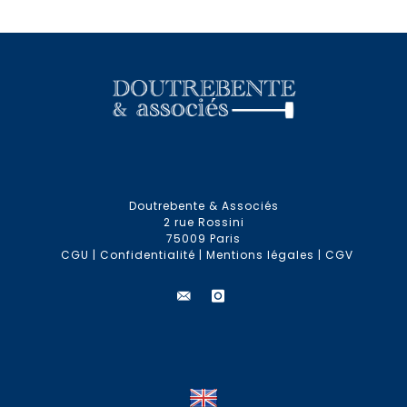
Doutrebente & Associés
2 rue Rossini
75009 Paris
CGU
|
Confidentialité
|
Mentions légales
|
CGV