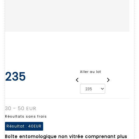
235
Aller au lot
30 - 50 EUR
Résultats sans frais
Résultat :
40EUR
Boîte entomologique non vitrée comprenant plus