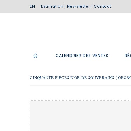
Estimation
|
Newsletter
|
Contact
CALENDRIER DES VENTES
RÉ
CINQUANTE PIÈCES D'OR DE SOUVERAINS ( GEORGE