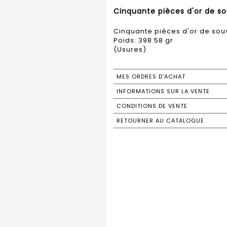
Cinquante pièces d'or de sou
Cinquante pièces d'or de souv
Poids: 398.58 gr
(Usures)
MES ORDRES D'ACHAT
INFORMATIONS SUR LA VENTE
CONDITIONS DE VENTE
RETOURNER AU CATALOGUE