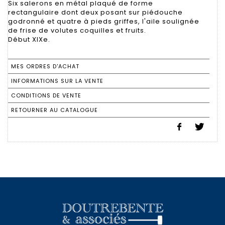
Six salerons en métal plaqué de forme
rectangulaire dont deux posant sur piédouche
godronné et quatre à pieds griffes, l'aile soulignée
de frise de volutes coquilles et fruits.
Début XIXe.
MES ORDRES D'ACHAT
INFORMATIONS SUR LA VENTE
CONDITIONS DE VENTE
RETOURNER AU CATALOGUE