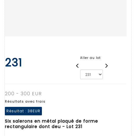
231
Aller au lot
200 - 300 EUR
Résultats avec frais
Résultat :
38EUR
Six salerons en métal plaqué de forme
rectangulaire dont deu - Lot 231