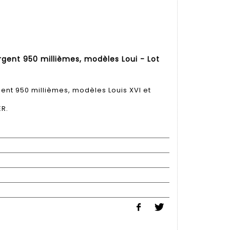
rgent 950 millièmes, modèles Loui - Lot
ent 950 millièmes, modèles Louis XVI et
ER.