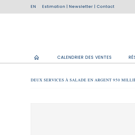
Estimation
|
Newsletter
|
Contact
CALENDRIER DES VENTES
RÉ
DEUX SERVICES À SALADE EN ARGENT 950 MILLI