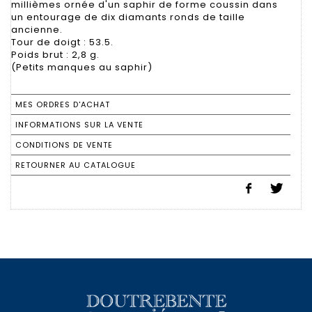
millièmes ornée d'un saphir de forme coussin dans
un entourage de dix diamants ronds de taille
ancienne.
Tour de doigt : 53.5.
Poids brut : 2,8 g.
(Petits manques au saphir)
MES ORDRES D'ACHAT
INFORMATIONS SUR LA VENTE
CONDITIONS DE VENTE
RETOURNER AU CATALOGUE