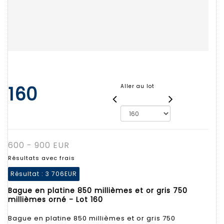
160
Aller au lot
600 - 900 EUR
Résultats avec frais
Résultat :
3 706EUR
Bague en platine 850 millièmes et or gris 750
millièmes orné - Lot 160
Bague en platine 850 millièmes et or gris 750