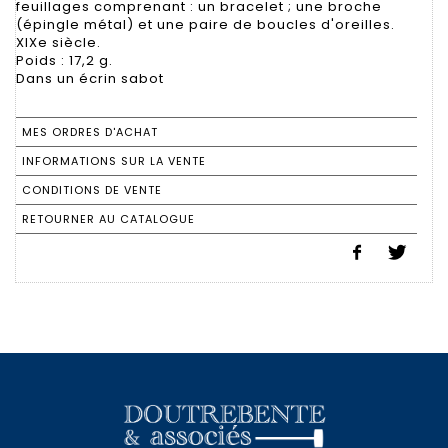
feuillages comprenant : un bracelet ; une broche
(épingle métal) et une paire de boucles d'oreilles.
XIXe siècle.
Poids : 17,2 g.
Dans un écrin sabot
MES ORDRES D'ACHAT
INFORMATIONS SUR LA VENTE
CONDITIONS DE VENTE
RETOURNER AU CATALOGUE