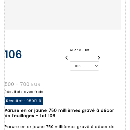
106
Aller au lot
500 - 700 EUR
Résultats avec frais
Résultat :
959EUR
Parure en or jaune 750 millièmes gravé à décor
de feuillages - Lot 106
Parure en or jaune 750 millièmes gravé à décor de