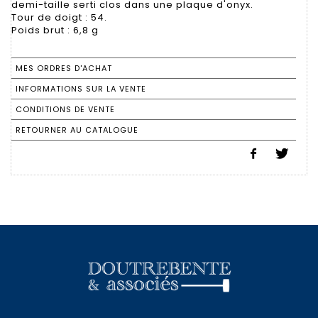
demi-taille serti clos dans une plaque d'onyx.
Tour de doigt : 54.
Poids brut : 6,8 g
MES ORDRES D'ACHAT
INFORMATIONS SUR LA VENTE
CONDITIONS DE VENTE
RETOURNER AU CATALOGUE