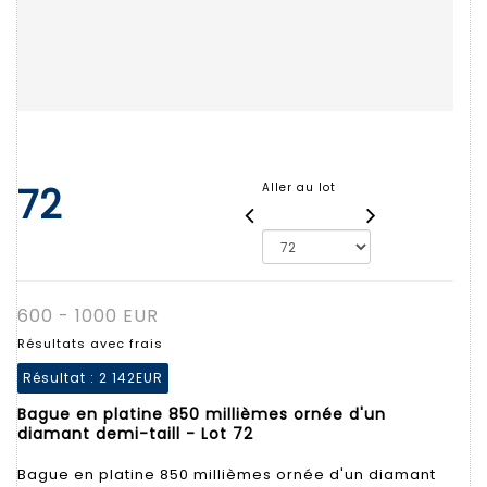
72
Aller au lot
600 - 1000 EUR
Résultats avec frais
Résultat :
2 142EUR
Bague en platine 850 millièmes ornée d'un
diamant demi-taill - Lot 72
Bague en platine 850 millièmes ornée d'un diamant