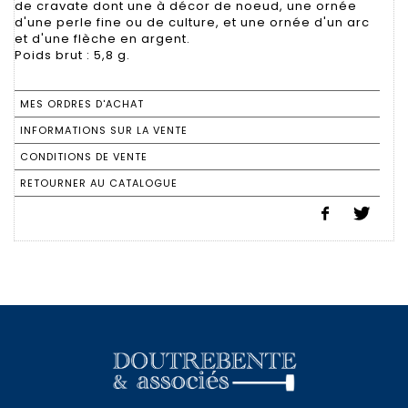
de cravate dont une à décor de noeud, une ornée
d'une perle fine ou de culture, et une ornée d'un arc
et d'une flèche en argent.
Poids brut : 5,8 g.
MES ORDRES D'ACHAT
INFORMATIONS SUR LA VENTE
CONDITIONS DE VENTE
RETOURNER AU CATALOGUE