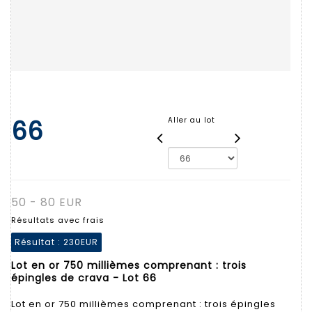
66
Aller au lot
50 - 80 EUR
Résultats avec frais
Résultat :
230EUR
Lot en or 750 millièmes comprenant : trois
épingles de crava - Lot 66
Lot en or 750 millièmes comprenant : trois épingles