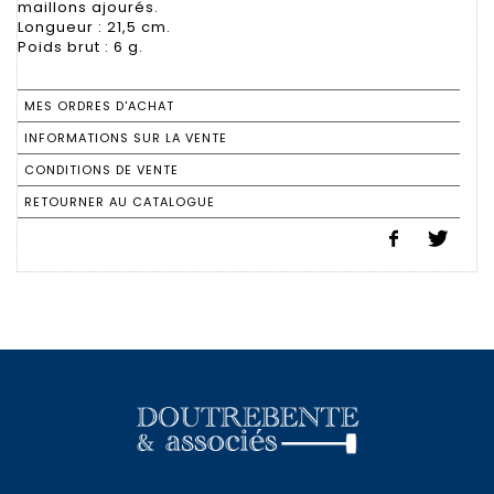
maillons ajourés.
Longueur : 21,5 cm.
Poids brut : 6 g.
MES ORDRES D'ACHAT
INFORMATIONS SUR LA VENTE
CONDITIONS DE VENTE
RETOURNER AU CATALOGUE