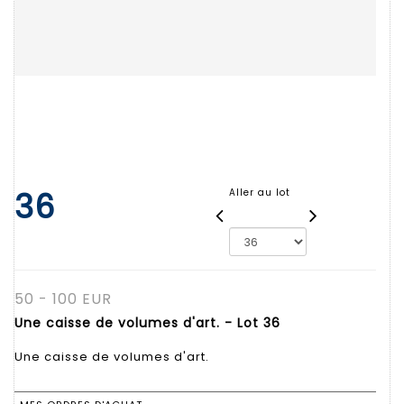
36
Aller au lot
50 - 100 EUR
Une caisse de volumes d'art. - Lot 36
Une caisse de volumes d'art.