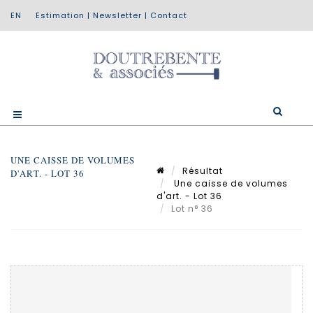
Estimation
|
Newsletter
|
Contact
UNE CAISSE DE VOLUMES
Résultat
D'ART. - LOT 36
Une caisse de volumes
d'art. - Lot 36
Lot n° 36