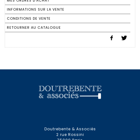
MES ORDRES D'ACHAT
INFORMATIONS SUR LA VENTE
CONDITIONS DE VENTE
RETOURNER AU CATALOGUE
Doutrebente & Associés
2 rue Rossini