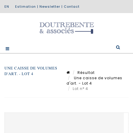
Estimation
|
Newsletter
|
Contact
UNE CAISSE DE VOLUMES
Résultat
D'ART. - LOT 4
Une caisse de volumes
d'art. - Lot 4
Lot n° 4