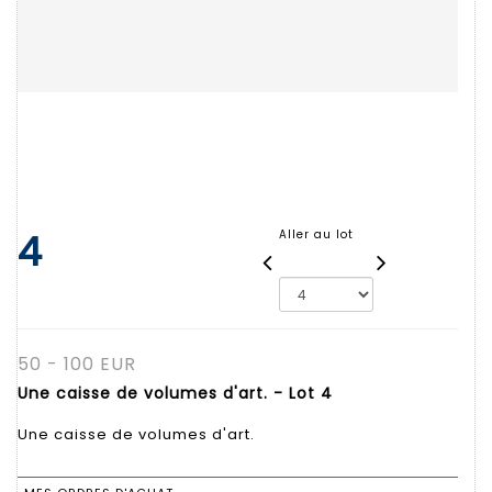
4
Aller au lot
50 - 100 EUR
Une caisse de volumes d'art. - Lot 4
Une caisse de volumes d'art.