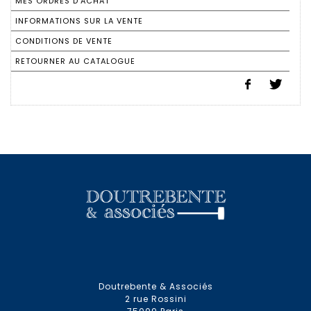
MES ORDRES D'ACHAT
INFORMATIONS SUR LA VENTE
CONDITIONS DE VENTE
RETOURNER AU CATALOGUE
Doutrebente & Associés
2 rue Rossini