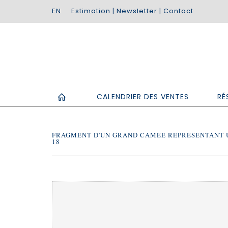
Estimation
|
Newsletter
|
Contact
CALENDRIER DES VENTES
RÉ
FRAGMENT D'UN GRAND CAMÉE REPRÉSENTANT UN
18