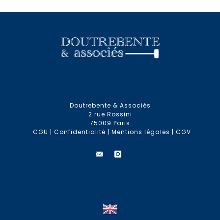
Doutrebente & Associés
2 rue Rossini
75009 Paris
CGU
|
Confidentialité
|
Mentions légales
|
CGV