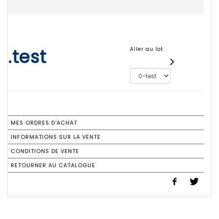
.test
Aller au lot
MES ORDRES D'ACHAT
INFORMATIONS SUR LA VENTE
CONDITIONS DE VENTE
RETOURNER AU CATALOGUE