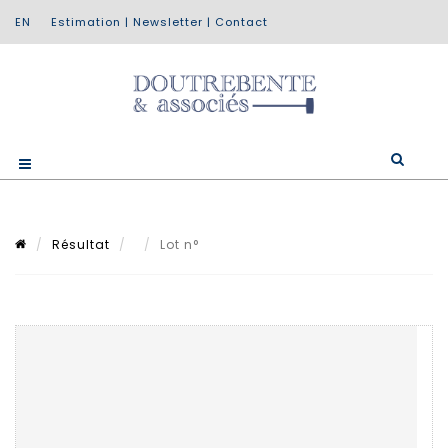
Estimation
|
Newsletter
|
Contact
Résultat
Lot n°