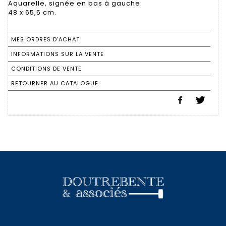
Aquarelle, signée en bas à gauche.
48 x 65,5 cm.
MES ORDRES D'ACHAT
INFORMATIONS SUR LA VENTE
CONDITIONS DE VENTE
RETOURNER AU CATALOGUE