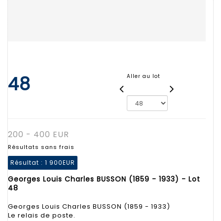
48
Aller au lot
200 - 400 EUR
Résultats sans frais
Résultat :
1 900EUR
Georges Louis Charles BUSSON (1859 - 1933) - Lot
48
Georges Louis Charles BUSSON (1859 - 1933)
Le relais de poste.