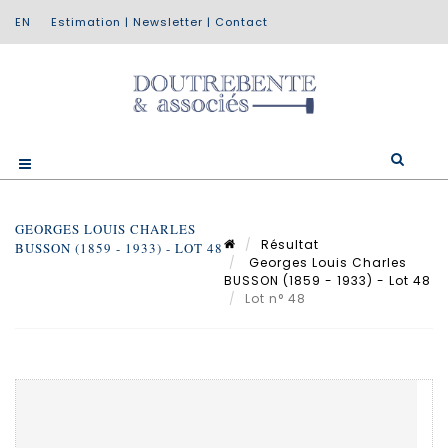
Estimation
|
Newsletter
|
Contact
GEORGES LOUIS CHARLES
Résultat
BUSSON (1859 - 1933) - LOT 48
Georges Louis Charles
BUSSON (1859 - 1933) - Lot 48
Lot n° 48