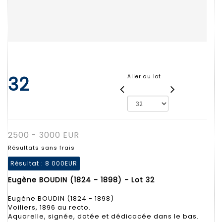
32
Aller au lot
2500 - 3000 EUR
Résultats sans frais
Résultat :
8 000EUR
Eugène BOUDIN (1824 - 1898) - Lot 32
Eugène BOUDIN (1824 - 1898)
Voiliers, 1896 au recto.
Aquarelle, signée, datée et dédicacée dans le bas.