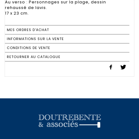
Au verso : Personnages sur la plage, dessin
rehaussé de lavis.
17 x 23 cm.
MES ORDRES D'ACHAT
INFORMATIONS SUR LA VENTE
CONDITIONS DE VENTE
RETOURNER AU CATALOGUE