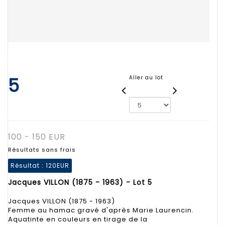
5
Aller au lot
100 - 150 EUR
Résultats sans frais
Résultat :
120EUR
Jacques VILLON (1875 - 1963) - Lot 5
Jacques VILLON (1875 - 1963)
Femme au hamac gravé d'après Marie Laurencin.
Aquatinte en couleurs en tirage de la