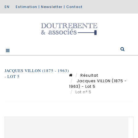
Estimation
|
Newsletter
|
Contact
JACQUES VILLON (1875 - 1963)
Résultat
- LOT 5
Jacques VILLON (1875 -
1963) - Lot 5
Lot n° 5