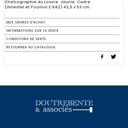
Chalcographie du Louvre. Jaunie. Cadre.
(Ginestet et Pouillon E 642) 42,5 x 53 cm.
MES ORDRES D'ACHAT
INFORMATIONS SUR LA VENTE
CONDITIONS DE VENTE
RETOURNER AU CATALOGUE