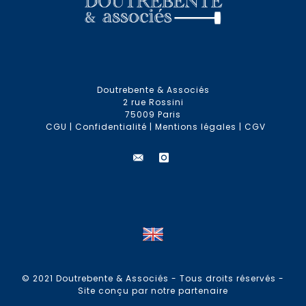
Doutrebente & Associés
2 rue Rossini
75009 Paris
CGU
|
Confidentialité
|
Mentions légales
|
CGV
© 2021 Doutrebente & Associés - Tous droits réservés -
Site conçu par notre partenaire