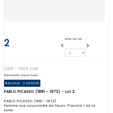
2
Aller au lot
1200 - 1500 EUR
Résultats sans frais
Résultat :
2 000EUR
PABLO PICASSO (1881 - 1973) - Lot 2
PABLO PICASSO (1881 - 1973)
Femme nue couronnée de fleurs. Planche 1 de la
suite