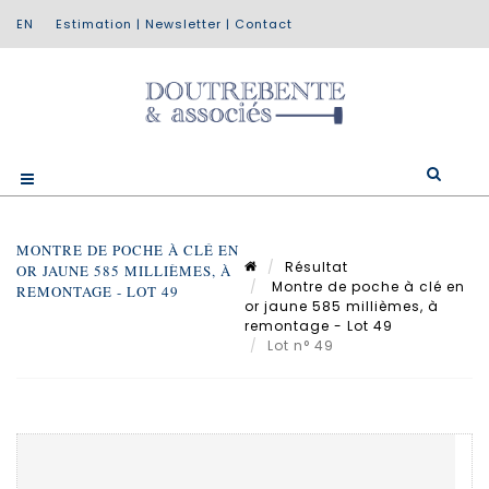
Estimation
|
Newsletter
|
Contact
MONTRE DE POCHE À CLÉ EN
Résultat
OR JAUNE 585 MILLIÈMES, À
Montre de poche à clé en
REMONTAGE - LOT 49
or jaune 585 millièmes, à
remontage - Lot 49
Lot n° 49