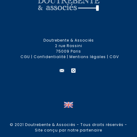
Doutrebente & Associés
2 rue Rossini
75009 Paris
CGU
|
Confidentialité
|
Mentions légales
|
CGV
© 2021 Doutrebente & Associés - Tous droits réservés -
Site conçu par notre partenaire