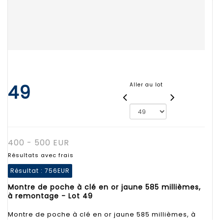
49
Aller au lot
400 - 500 EUR
Résultats avec frais
Résultat :
756EUR
Montre de poche à clé en or jaune 585 millièmes,
à remontage - Lot 49
Montre de poche à clé en or jaune 585 millièmes, à