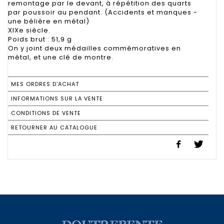
remontage par le devant, à répétition des quarts
par poussoir au pendant. (Accidents et manques -
une bélière en métal)
XIXe siècle.
Poids brut : 51,9 g
On y joint deux médailles commémoratives en
métal, et une clé de montre.
MES ORDRES D'ACHAT
INFORMATIONS SUR LA VENTE
CONDITIONS DE VENTE
RETOURNER AU CATALOGUE