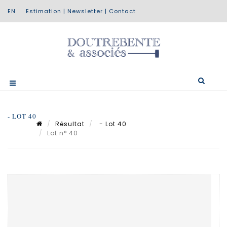
Estimation
|
Newsletter
|
Contact
- LOT 40
Résultat
- Lot 40
Lot n° 40