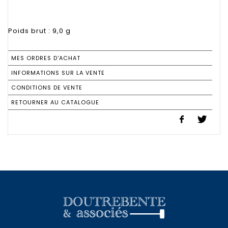
MES ORDRES D'ACHAT
INFORMATIONS SUR LA VENTE
CONDITIONS DE VENTE
RETOURNER AU CATALOGUE