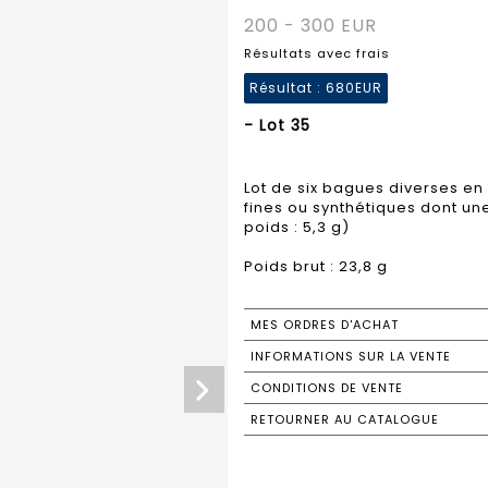
200 - 300 EUR
Résultats avec frais
Résultat :
680EUR
- Lot 35
Lot de six bagues diverses en 
fines ou synthétiques dont une
poids : 5,3 g)
MES ORDRES D'ACHAT
INFORMATIONS SUR LA VENTE
CONDITIONS DE VENTE
RETOURNER AU CATALOGUE