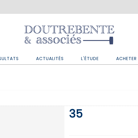
SULTATS
ACTUALITÉS
L'ÉTUDE
ACHETER 
35