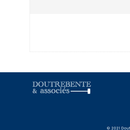
© 2021 Dout