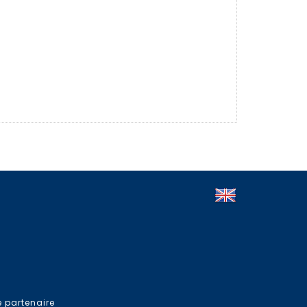
e partenaire