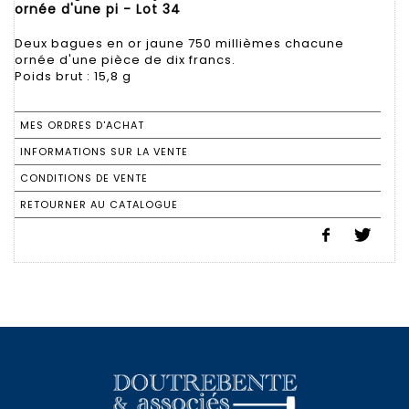
ornée d'une pi - Lot 34
Deux bagues en or jaune 750 millièmes chacune
ornée d'une pièce de dix francs.
Poids brut : 15,8 g
MES ORDRES D'ACHAT
INFORMATIONS SUR LA VENTE
CONDITIONS DE VENTE
RETOURNER AU CATALOGUE