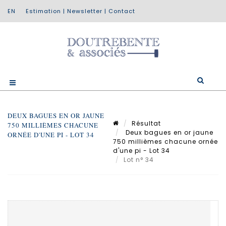
Estimation
|
Newsletter
|
Contact
DEUX BAGUES EN OR JAUNE
Résultat
750 MILLIÈMES CHACUNE
Deux bagues en or jaune
ORNÉE D'UNE PI - LOT 34
750 millièmes chacune ornée
d'une pi - Lot 34
Lot n° 34