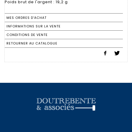
MES ORDRES D'ACHAT
INFORMATIONS SUR LA VENTE
CONDITIONS DE VENTE
RETOURNER AU CATALOGUE