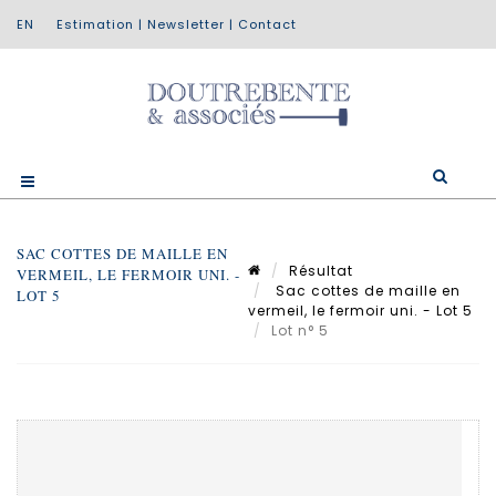
Estimation
|
Newsletter
|
Contact
SAC COTTES DE MAILLE EN
Résultat
VERMEIL, LE FERMOIR UNI. -
Sac cottes de maille en
LOT 5
vermeil, le fermoir uni. - Lot 5
Lot n° 5