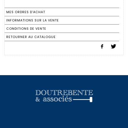
MES ORDRES D'ACHAT
INFORMATIONS SUR LA VENTE
CONDITIONS DE VENTE
RETOURNER AU CATALOGUE