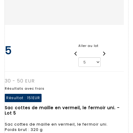
5
Aller au lot
30 - 50 EUR
Résultats avec frais
Résultat :
151EUR
Sac cottes de maille en vermeil, le fermoir uni. -
Lot 5
Sac cottes de maille en vermeil, le fermoir uni.
Poids brut : 320 g