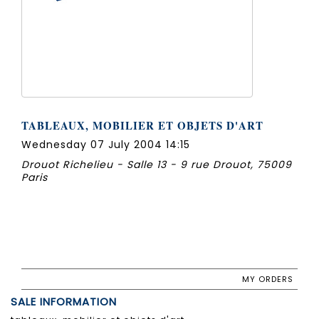
TABLEAUX, MOBILIER ET OBJETS D'ART
Wednesday 07 July 2004 14:15
Drouot Richelieu - Salle 13 - 9 rue Drouot, 75009
Paris
MY ORDERS
SALE INFORMATION