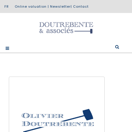
Online valuation
|
Newsletter
|
Contact