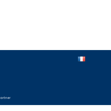
artner