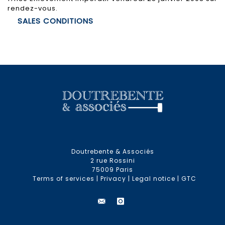
rendez-vous.
SALES CONDITIONS
Doutrebente & Associés
2 rue Rossini
75009 Paris
Terms of services
|
Privacy
|
Legal notice
|
GTC