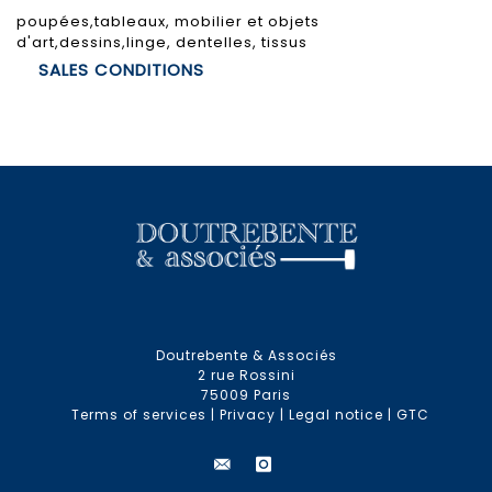
poupées,tableaux, mobilier et objets
d'art,dessins,linge, dentelles, tissus
SALES CONDITIONS
Doutrebente & Associés
2 rue Rossini
75009 Paris
Terms of services
|
Privacy
|
Legal notice
|
GTC