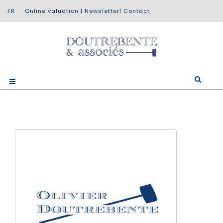
Online valuation
|
Newsletter
|
Contact