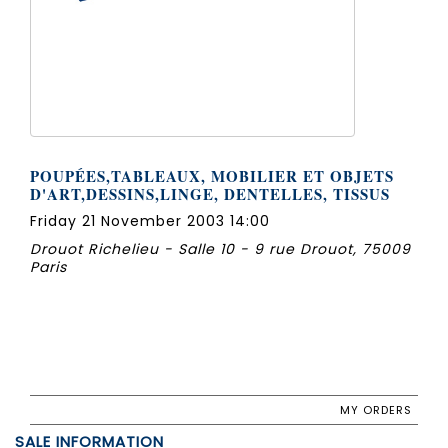
POUPÉES,TABLEAUX, MOBILIER ET OBJETS
D'ART,DESSINS,LINGE, DENTELLES, TISSUS
Friday 21 November 2003 14:00
Drouot Richelieu - Salle 10 - 9 rue Drouot, 75009
Paris
MY ORDERS
SALE INFORMATION