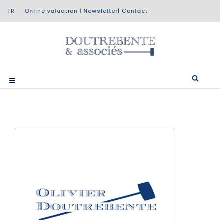
Online valuation
|
Newsletter
|
Contact