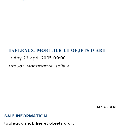
TABLEAUX, MOBILIER ET OBJETS D'ART
Friday 22 April 2005 09:00
Drouot-Montmartre-salle A
MY ORDERS
SALE INFORMATION
tableaux, mobilier et objets d'art