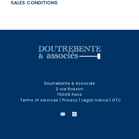
SALES CONDITIONS
Doutrebente & Associés
2 rue Rossini
75009 Paris
Terms of services
|
Privacy
|
Legal notice
|
GTC