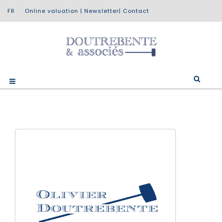
Online valuation
|
Newsletter
|
Contact