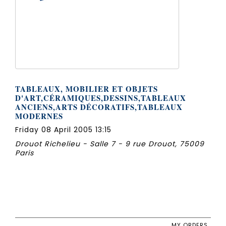
TABLEAUX, MOBILIER ET OBJETS
D'ART,CÉRAMIQUES,DESSINS,TABLEAUX
ANCIENS,ARTS DÉCORATIFS,TABLEAUX
MODERNES
Friday 08 April 2005 13:15
Drouot Richelieu - Salle 7 - 9 rue Drouot, 75009
Paris
MY ORDERS