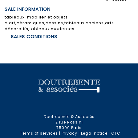
SALE INFORMATION
tableaux, mobilier et objets
d'art,céramiques,dessins,tableaux anciens,arts
décoratifs,tableaux modernes
SALES CONDITIONS
Doutrebente & Associés
2 rue Rossini
75009 Paris
Terms of services
|
Privacy
|
Legal notice
|
GTC