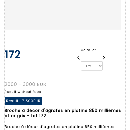
172
Go to lot
2000 - 3000 EUR
Result without fees
Result :
7 500EUR
Broche à décor d'agrafes en platine 850 millièmes
et or gris - Lot 172
Broche à décor d'agrafes en platine 850 millièmes