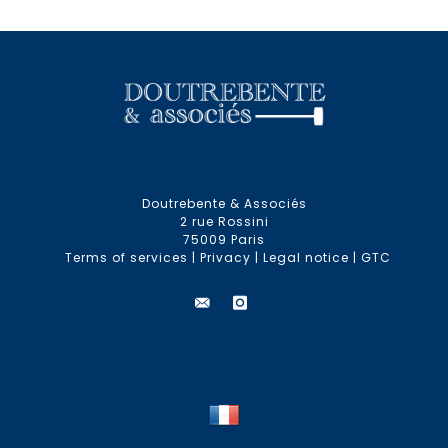
Doutrebente & Associés
2 rue Rossini
75009 Paris
Terms of services
|
Privacy
|
Legal notice
|
GTC