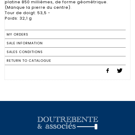
platine 850 millièmes, de forme géométrique.
(Manque la pierre du centre).
Tour de doigt: 53,5 -
Poids: 32,1 g
MY ORDERS
SALE INFORMATION
SALES CONDITIONS
RETURN TO CATALOGUE