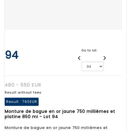
94
Go to lot
480 - 550 EUR
Result without fees
Result :
760EUR
Monture de bague en or jaune 750 millièmes et
platine 850 mi - Lot 94
Monture de bague en or jaune 750 millièmes et