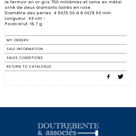
le fermoir en or gris 750 millièmes et lame en métal
orné de deux diamants taillés en rose.
Diamètre des perles: 4.50/5.00 à 8.00/8.50 mm.
Longueur: 43 cm -
Poids brut: 16,7 g
MY ORDERS
SALE INFORMATION
SALES CONDITIONS
RETURN TO CATALOGUE