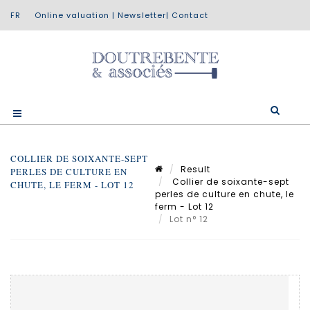
Online valuation
|
Newsletter
|
Contact
COLLIER DE SOIXANTE-SEPT
Result
PERLES DE CULTURE EN
Collier de soixante-sept
CHUTE, LE FERM - LOT 12
perles de culture en chute, le
ferm - Lot 12
Lot n° 12