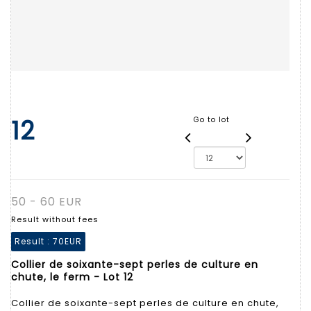
12
Go to lot
50 - 60 EUR
Result without fees
Result :
70EUR
Collier de soixante-sept perles de culture en
chute, le ferm - Lot 12
Collier de soixante-sept perles de culture en chute,