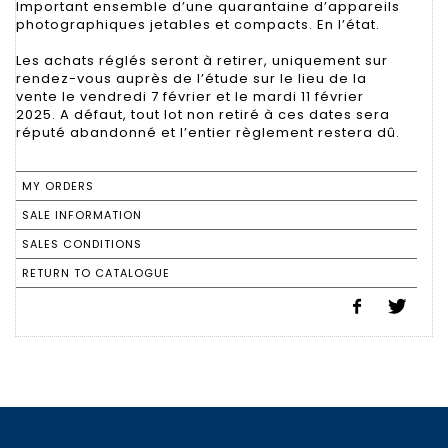
Important ensemble d’une quarantaine d’appareils
photographiques jetables et compacts. En l’état.
Les achats réglés seront à retirer, uniquement sur
rendez-vous auprès de l’étude sur le lieu de la
vente le vendredi 7 février et le mardi 11 février
2025. A défaut, tout lot non retiré à ces dates sera
réputé abandonné et l’entier règlement restera dû.
MY ORDERS
SALE INFORMATION
SALES CONDITIONS
RETURN TO CATALOGUE