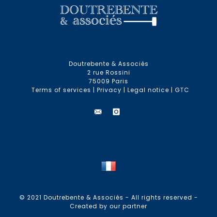
Doutrebente & Associés
2 rue Rossini
75009 Paris
Terms of services
|
Privacy
|
Legal notice
|
GTC
© 2021 Doutrebente & Associés - All rights reserved -
Created by our partner