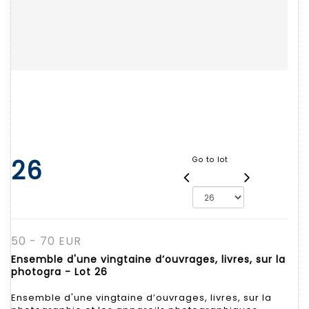
26
Go to lot
50 - 70 EUR
Ensemble d'une vingtaine d’ouvrages, livres, sur la
photogra - Lot 26
Ensemble d'une vingtaine d’ouvrages, livres, sur la