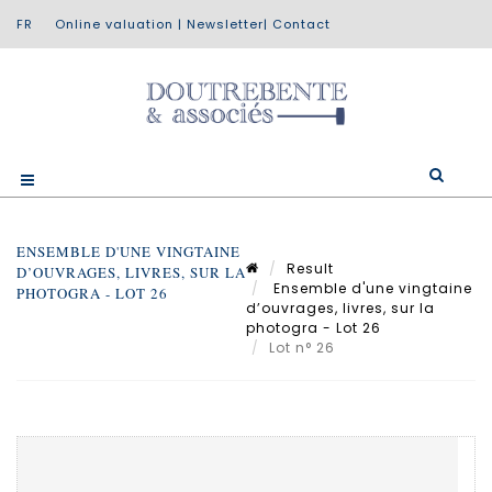
Online valuation
|
Newsletter
|
Contact
ENSEMBLE D'UNE VINGTAINE
Result
D’OUVRAGES, LIVRES, SUR LA
Ensemble d'une vingtaine
PHOTOGRA - LOT 26
d’ouvrages, livres, sur la
photogra - Lot 26
Lot n° 26