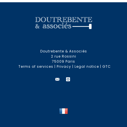
Doutrebente & Associés
2 rue Rossini
75009 Paris
Terms of services
|
Privacy
|
Legal notice
|
GTC