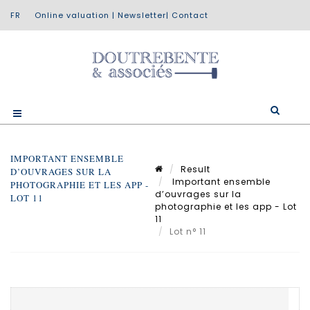
Online valuation
|
Newsletter
|
Contact
IMPORTANT ENSEMBLE
Result
D’OUVRAGES SUR LA
Important ensemble
PHOTOGRAPHIE ET LES APP -
d’ouvrages sur la
LOT 11
photographie et les app - Lot
11
Lot n° 11