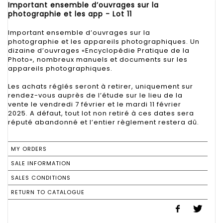
Important ensemble d’ouvrages sur la
photographie et les app - Lot 11
Important ensemble d’ouvrages sur la
photographie et les appareils photographiques. Un
dizaine d’ouvrages «Encyclopédie Pratique de la
Photo», nombreux manuels et documents sur les
appareils photographiques.
Les achats réglés seront à retirer, uniquement sur
rendez-vous auprès de l’étude sur le lieu de la
vente le vendredi 7 février et le mardi 11 février
2025. A défaut, tout lot non retiré à ces dates sera
réputé abandonné et l’entier règlement restera dû.
MY ORDERS
SALE INFORMATION
SALES CONDITIONS
RETURN TO CATALOGUE