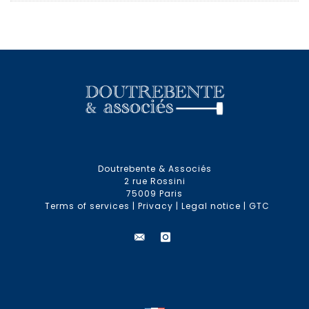
Doutrebente & Associés
2 rue Rossini
75009 Paris
Terms of services
|
Privacy
|
Legal notice
|
GTC