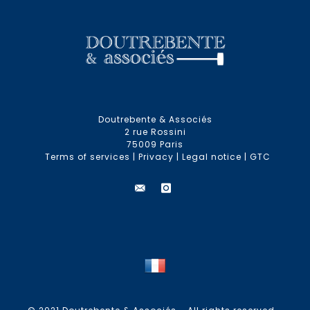
Doutrebente & Associés
2 rue Rossini
75009 Paris
Terms of services
|
Privacy
|
Legal notice
|
GTC