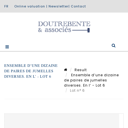
Online valuation
|
Newsletter
|
Contact
ENSEMBLE D’UNE DIZAINE
Result
DE PAIRES DE JUMELLES
Ensemble d’une dizaine
DIVERSES. EN L’ - LOT 6
de paires de jumelles
diverses. En l’ - Lot 6
Lot n° 6