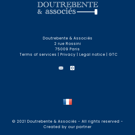
Doutrebente & Associés
2 rue Rossini
75009 Paris
Terms of services
|
Privacy
|
Legal notice
|
GTC
© 2021 Doutrebente & Associés - All rights reserved -
Created by our partner