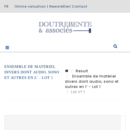
Online valuation
|
Newsletter
|
Contact
ENSEMBLE DE MATÉRIEL
Result
DIVERS DONT AUDIO, SONO
Ensemble de matériel
ET AUTRES EN L’ - LOT 1
divers dont audio, sono et
autres en l’ - Lot 1
Lot n° 1