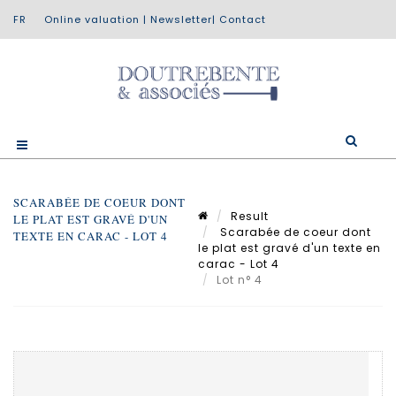
Online valuation
|
Newsletter
|
Contact
SCARABÉE DE COEUR DONT
Result
LE PLAT EST GRAVÉ D'UN
Scarabée de coeur dont
TEXTE EN CARAC - LOT 4
le plat est gravé d'un texte en
carac - Lot 4
Lot n° 4