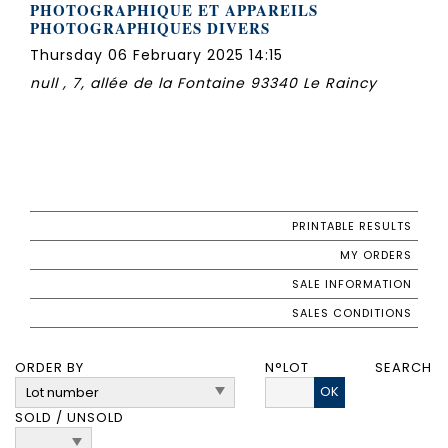
PHOTOGRAPHIQUE ET APPAREILS
PHOTOGRAPHIQUES DIVERS
Thursday 06 February 2025 14:15
null , 7, allée de la Fontaine 93340 Le Raincy
PRINTABLE RESULTS
MY ORDERS
SALE INFORMATION
SALES CONDITIONS
ORDER BY
N°LOT
SEARCH
OK
SOLD / UNSOLD