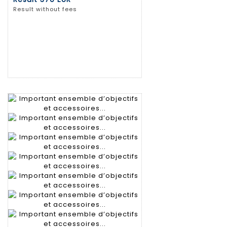
Result without fees