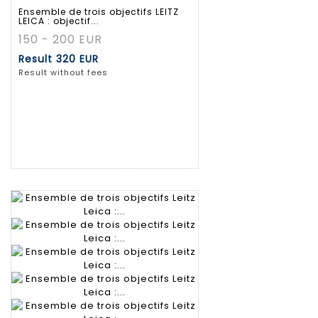
Ensemble de trois objectifs LEITZ
LEICA : objectif...
150 - 200 EUR
Result
320 EUR
Result without fees