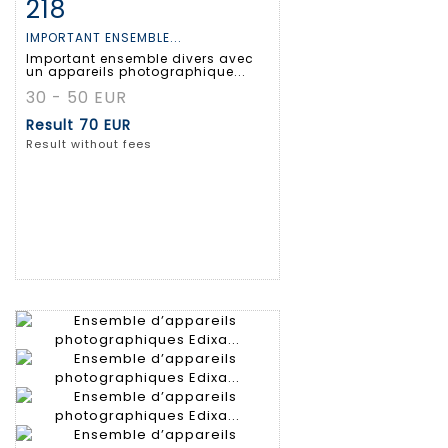
218
Item detail
Zoom
IMPORTANT ENSEMBLE...
Important ensemble divers avec
un appareils photographique...
30 - 50 EUR
Result
70 EUR
Result without fees