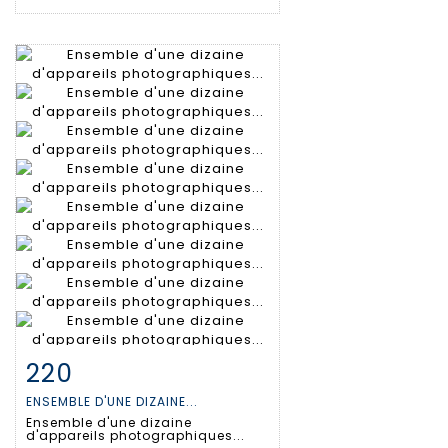
220
Item detail
Zoom
ENSEMBLE D'UNE DIZAINE...
Ensemble d'une dizaine
d'appareils photographiques...