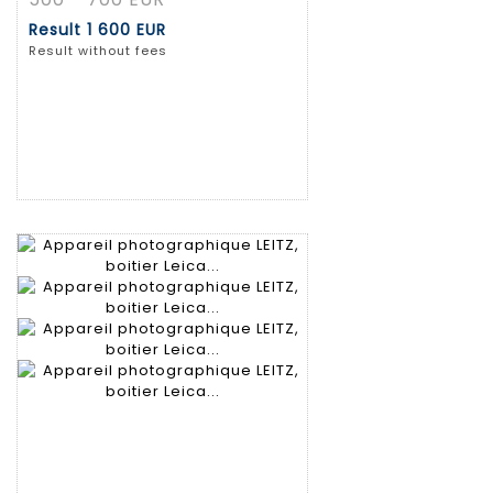
Result
1 600 EUR
Result without fees