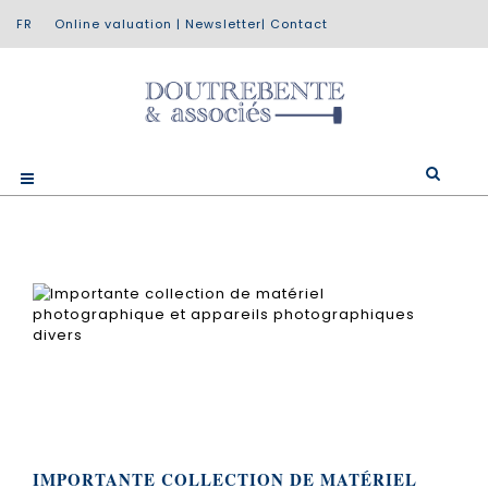
Online valuation
|
Newsletter
|
Contact
IMPORTANTE COLLECTION DE MATÉRIEL