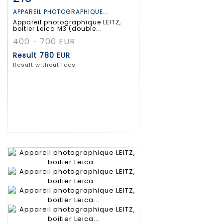
APPAREIL PHOTOGRAPHIQUE...
Appareil photographique LEITZ,
boitier Leica M3 (double...
400 - 700 EUR
Result
780 EUR
Result without fees