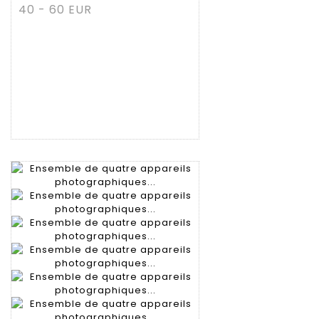
40 - 60 EUR