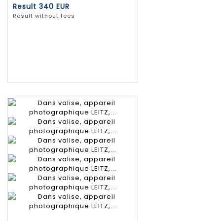
Result
340 EUR
Result without fees